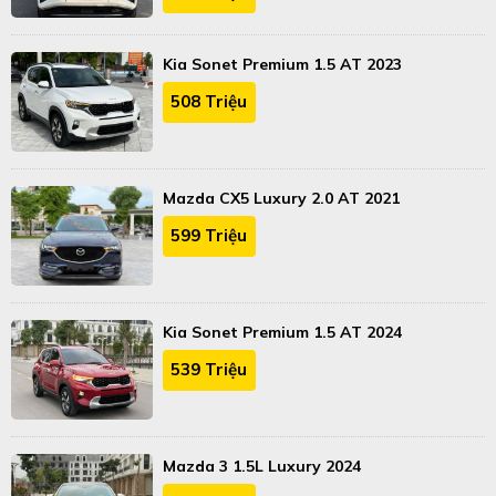
Kia Sonet Premium 1.5 AT 2023
508 Triệu
Mazda CX5 Luxury 2.0 AT 2021
599 Triệu
Kia Sonet Premium 1.5 AT 2024
539 Triệu
Mazda 3 1.5L Luxury 2024