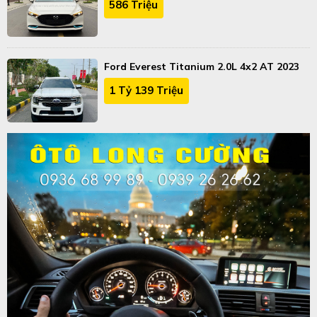
586 Triệu
Ford Everest Titanium 2.0L 4x2 AT 2023
1 Tỷ 139 Triệu