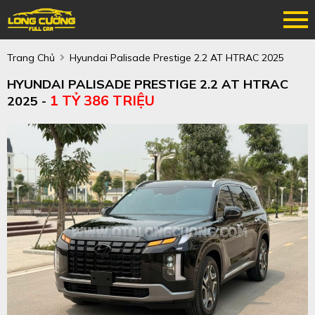
Trang Chủ
Hyundai Palisade Prestige 2.2 AT HTRAC 2025
HYUNDAI PALISADE PRESTIGE 2.2 AT HTRAC
1 TỶ 386 TRIỆU
2025 -