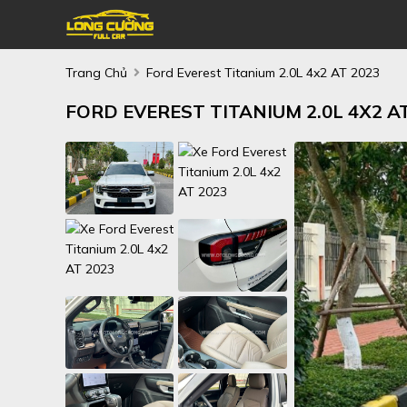
Trang Chủ
Ford Everest Titanium 2.0L 4x2 AT 2023
FORD EVEREST TITANIUM 2.0L 4X2 AT