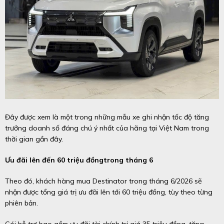
Đây được xem là một trong những mẫu xe ghi nhận tốc độ tăng
trưởng doanh số đáng chú ý nhất của hãng tại Việt Nam trong
thời gian gần đây.
Ưu đãi lên đến 60 triệu đồngtrong tháng 6
Theo đó, khách hàng mua Destinator trong tháng 6/2026 sẽ
nhận được tổng giá trị ưu đãi lên tới 60 triệu đồng, tùy theo từng
phiên bản.