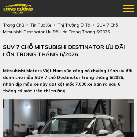
Trang Chủ
Tin Tức Xe
Thị Trường Ô Tô
SUV 7 Chỗ
Mitsubishi Destinator Ưu Đãi Lớn Trong Tháng 6/2026
SUV 7 CHỖ MITSUBISHI DESTINATOR ƯU ĐÃI
LỚN TRONG THÁNG 6/2026
Mitsubishi Motors Việt Nam vừa công bố chương trình ưu đãi
dành cho mẫu SUV 7 chỗ Destinator trong tháng 6/2026,
nhân dịp mẫu xe này đạt cột mốc 7.000 xe bán ra sau 6
tháng có mặt trên thị trường.