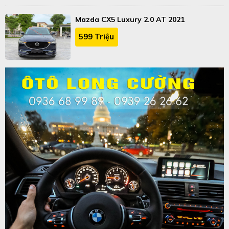
Mazda CX5 Luxury 2.0 AT 2021
599 Triệu