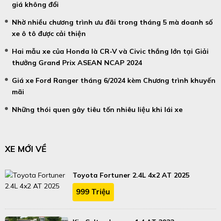
giá không đổi
Nhờ nhiều chương trình ưu đãi trong tháng 5 mà doanh số
xe ô tô được cải thiện
Hai mẫu xe của Honda là CR-V và Civic thắng lớn tại Giải
thưởng Grand Prix ASEAN NCAP 2024
Giá xe Ford Ranger tháng 6/2024 kèm Chương trình khuyến
mãi
Những thói quen gây tiêu tốn nhiêu liệu khi lái xe
XE MỚI VỀ
Toyota Fortuner 2.4L 4x2 AT 2025
999 Triệu